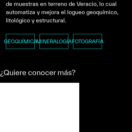
de muestras en terreno de Veracio, lo cual
automatiza y mejora el logueo geoquímico,
litológico y estructural.
GEOQUÍMICA
MINERALOGÍA
FOTOGRAFÍA
¿Quiere conocer más?