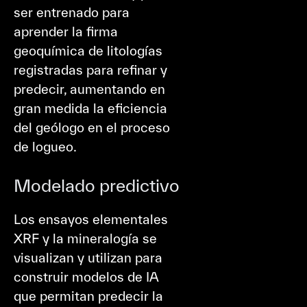
ser entrenado para
aprender la firma
geoquímica de litologías
registradas para refinar y
predecir, aumentando en
gran medida la eficiencia
del geólogo en el proceso
de logueo.
Modelado predictivo
Los ensayos elementales
XRF y la mineralogía se
visualizan y utilizan para
construir modelos de IA
que permitan predecir la