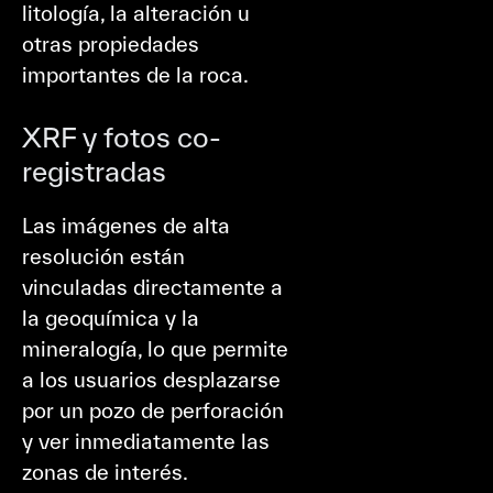
litología, la alteración u
otras propiedades
importantes de la roca.
XRF y fotos co-
registradas
Las imágenes de alta
resolución están
vinculadas directamente a
la geoquímica y la
mineralogía, lo que permite
a los usuarios desplazarse
por un pozo de perforación
y ver inmediatamente las
zonas de interés.