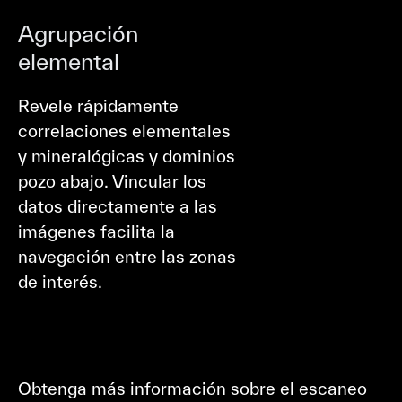
Agrupación
elemental
Revele rápidamente
correlaciones elementales
y mineralógicas y dominios
pozo abajo. Vincular los
datos directamente a las
imágenes facilita la
navegación entre las zonas
de interés.
Obtenga más información sobre el escaneo