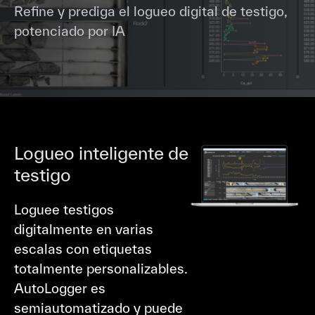
Refine y prediga el logueo digital de testigo,
potenciado por IA
Logueo inteligente de
testigo
Loguee testigos
digitalmente en varias
escalas con etiquetas
totalmente personalizables.
AutoLogger es
semiautomatizado y puede