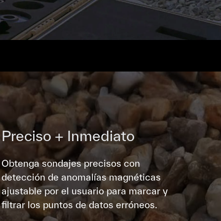
Preciso + Inmediato
Obtenga sondajes precisos con
detección de anomalías magnéticas
ajustable por el usuario para marcar y
filtrar los puntos de datos erróneos.