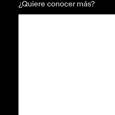
¿Quiere conocer más?