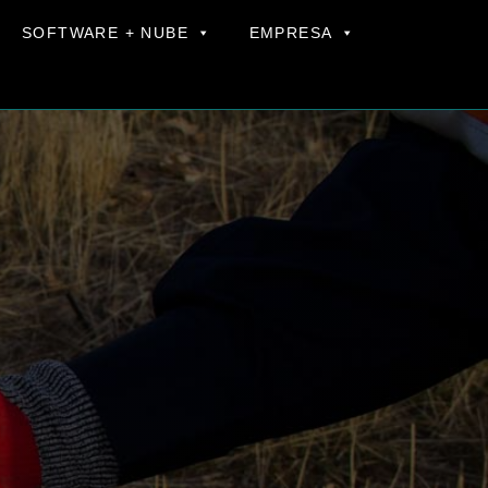
SOFTWARE + NUBE
EMPRESA