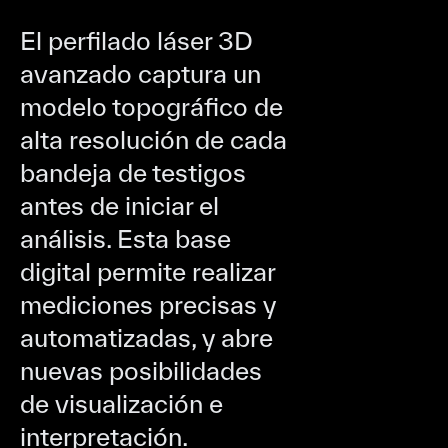
El perfilado láser 3D
avanzado captura un
modelo topográfico de
alta resolución de cada
bandeja de testigos
antes de iniciar el
análisis. Esta base
digital permite realizar
mediciones precisas y
automatizadas, y abre
nuevas posibilidades
de visualización e
interpretación.