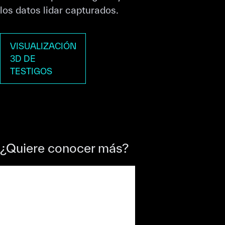
los datos lidar capturados.
VISUALIZACIÓN
3D DE
TESTIGOS
¿Quiere conocer más?