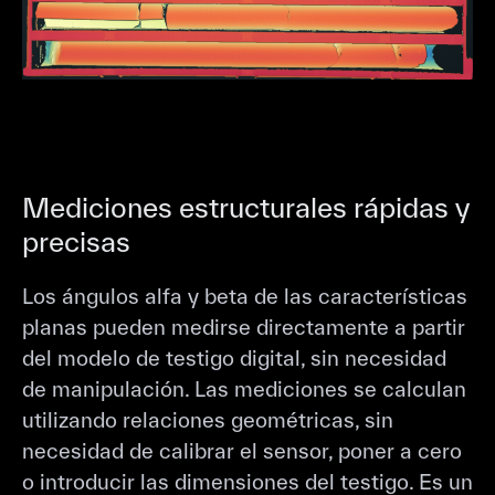
Mediciones estructurales rápidas y
precisas
Los ángulos alfa y beta de las características
planas pueden medirse directamente a partir
del modelo de testigo digital, sin necesidad
de manipulación. Las mediciones se calculan
utilizando relaciones geométricas, sin
necesidad de calibrar el sensor, poner a cero
o introducir las dimensiones del testigo. Es un