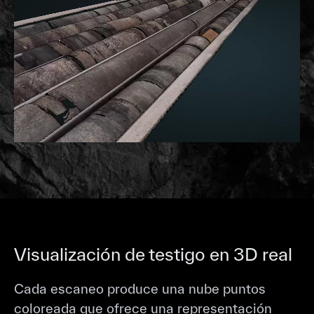
Visualización de testigo en 3D real
Cada escaneo produce una nube puntos
coloreada que ofrece una representación