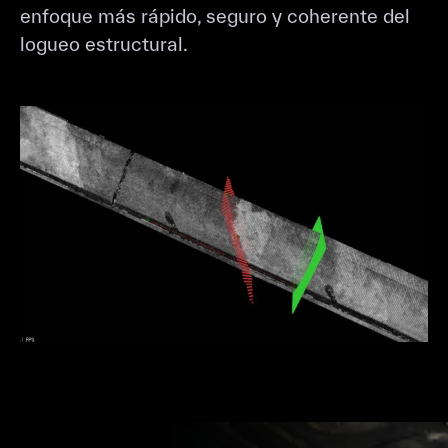
enfoque más rápido, seguro y coherente del
logueo estructural.