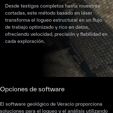
Desde testigos completos hasta muestras
cortadas, este método basado en láser
transforma el logueo estructural en un flujo
de trabajo optimizado y rico en datos,
ofreciendo velocidad, precisión y fiabilidad en
cada exploración.
Opciones de software
El software geológico de Veracio proporciona
soluciones para el logueo y el análisis utilizando