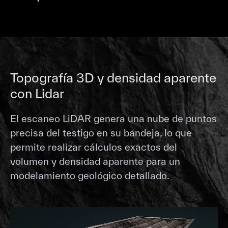
Topografía 3D y densidad aparente
con Lidar
El escaneo LiDAR genera una nube de puntos
precisa del testigo en su bandeja, lo que
permite realizar cálculos exactos del
volumen y densidad aparente para un
modelamiento geológico detallado.