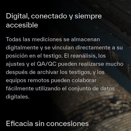
Digital, conectado y siempre
accesible
Todas las mediciones se almacenan
digitalmente y se vinculan directamente a su
posición en el testigo. El reanálisis, los
ajustes y el QA/QC pueden realizarse mucho
después de archivar los testigos, y los
equipos remotos pueden colaborar
fácilmente utilizando el conjunto de datos
digitales.
Eficacia sin concesiones