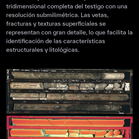
tridimensional completa del testigo con una
resolución submilimétrica. Las vetas,
fracturas y texturas superficiales se
representan con gran detalle, lo que facilita la
identificación de las características
estructurales y litológicas.